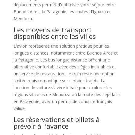
déplacements permet d'optimiser votre séjour entre
Buenos Aires, la Patagonie, les chutes d'Iguazu et
Mendoza.
Les moyens de transport
disponibles entre les villes
L'avion représente une solution pratique pour les
longues distances, notamment entre Buenos Aires et
la Patagonie. Les bus longue distance offrent une
alternative confortable avec des sièges inclinables et
un service de restauration. Le train reste une option
limitée mais romantique sur certains trajets. La
location de voiture s'avère idéale pour explorer les
régions viticoles de Mendoza ou la route des sept lacs
en Patagonie, avec un permis de conduire français
valide.
Les réservations et billets à
prévoir à l'avance