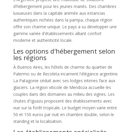
d'hébergement pour les jeunes mariés. Des chambres
luxueuses dans la capitale animée aux estancias
authentiques nichées dans la pampa, chaque région
offre son charme unique. Le pays a su développer une
gamme variée d'établissements alliant confort
moderne et authenticité locale.
Les options d'hébergement selon
les régions
À Buenos Aires, les hôtels de charme du quartier de
Palermo ou de Recoleta incarnent l'élégance argentine.
La Patagonie séduit avec ses lodges intimes face aux
glaciers. La région viticole de Mendoza accueille les
couples dans des domaines au milieu des vignes. Les
chutes d'Iguazu proposent des établissements avec
vue sur la forêt tropicale. Le budget moyen varie entre
50 et 150 euros par nuit en chambre double, selon le
standing et la localisation.
Les établissements spécialisés