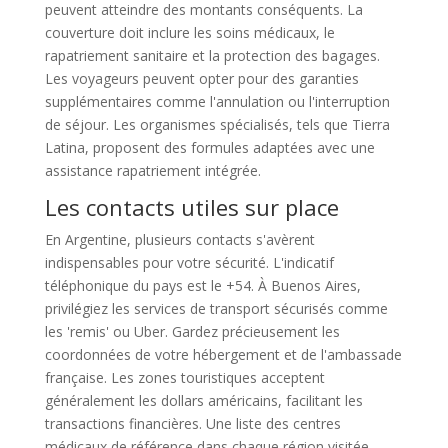
peuvent atteindre des montants conséquents. La
couverture doit inclure les soins médicaux, le
rapatriement sanitaire et la protection des bagages.
Les voyageurs peuvent opter pour des garanties
supplémentaires comme l'annulation ou l'interruption
de séjour. Les organismes spécialisés, tels que Tierra
Latina, proposent des formules adaptées avec une
assistance rapatriement intégrée.
Les contacts utiles sur place
En Argentine, plusieurs contacts s'avèrent
indispensables pour votre sécurité. L'indicatif
téléphonique du pays est le +54. À Buenos Aires,
privilégiez les services de transport sécurisés comme
les 'remis' ou Uber. Gardez précieusement les
coordonnées de votre hébergement et de l'ambassade
française. Les zones touristiques acceptent
généralement les dollars américains, facilitant les
transactions financières. Une liste des centres
médicaux de référence dans chaque région visitée