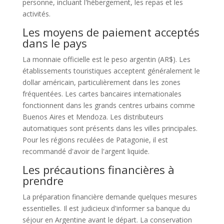
personne, incluant l'hébergement, les repas et les
activités.
Les moyens de paiement acceptés
dans le pays
La monnaie officielle est le peso argentin (AR$). Les
établissements touristiques acceptent généralement le
dollar américain, particulièrement dans les zones
fréquentées. Les cartes bancaires internationales
fonctionnent dans les grands centres urbains comme
Buenos Aires et Mendoza. Les distributeurs
automatiques sont présents dans les villes principales.
Pour les régions reculées de Patagonie, il est
recommandé d'avoir de l'argent liquide.
Les précautions financières à
prendre
La préparation financière demande quelques mesures
essentielles. Il est judicieux d'informer sa banque du
séjour en Argentine avant le départ. La conservation