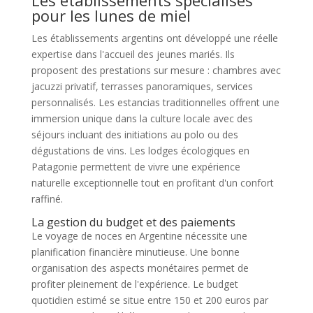
pour les lunes de miel
Les établissements argentins ont développé une réelle
expertise dans l'accueil des jeunes mariés. Ils
proposent des prestations sur mesure : chambres avec
jacuzzi privatif, terrasses panoramiques, services
personnalisés. Les estancias traditionnelles offrent une
immersion unique dans la culture locale avec des
séjours incluant des initiations au polo ou des
dégustations de vins. Les lodges écologiques en
Patagonie permettent de vivre une expérience
naturelle exceptionnelle tout en profitant d'un confort
raffiné.
La gestion du budget et des paiements
Le voyage de noces en Argentine nécessite une
planification financière minutieuse. Une bonne
organisation des aspects monétaires permet de
profiter pleinement de l'expérience. Le budget
quotidien estimé se situe entre 150 et 200 euros par