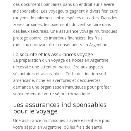
des documents bancaires dans un endroit sûr s'avère
indispensable. Les voyageurs gagnent à diversifier leurs
moyens de paiement entre espèces et cartes. Dans les
zones urbaines, les paiements doivent se faire dans
des lieux sécurisés. Une assurance voyage multirisques
protège contre les imprévus financiers, les frais
médicaux pouvant être conséquents en Argentine.
La sécurité et les assurances voyage
La préparation d'un voyage de noces en Argentine
nécessite une attention particulière aux aspects
sécuritaires et assurantiels. Cette destination sud-
américaine, riche en aventures et découvertes,
demande une organisation minutieuse pour profiter
sereinement de votre séjour romantique.
Les assurances indispensables
pour le voyage
Une assurance multirisques s'avère essentielle pour
votre séjour en Argentine, où les frais de santé