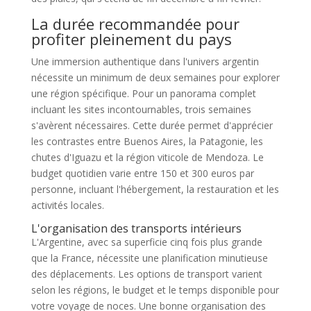
La durée recommandée pour
profiter pleinement du pays
Une immersion authentique dans l'univers argentin
nécessite un minimum de deux semaines pour explorer
une région spécifique. Pour un panorama complet
incluant les sites incontournables, trois semaines
s'avèrent nécessaires. Cette durée permet d'apprécier
les contrastes entre Buenos Aires, la Patagonie, les
chutes d'Iguazu et la région viticole de Mendoza. Le
budget quotidien varie entre 150 et 300 euros par
personne, incluant l'hébergement, la restauration et les
activités locales.
L'organisation des transports intérieurs
L'Argentine, avec sa superficie cinq fois plus grande
que la France, nécessite une planification minutieuse
des déplacements. Les options de transport varient
selon les régions, le budget et le temps disponible pour
votre voyage de noces. Une bonne organisation des