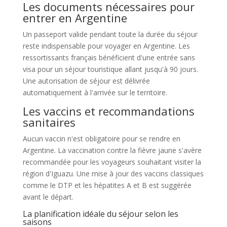
Les documents nécessaires pour
entrer en Argentine
Un passeport valide pendant toute la durée du séjour
reste indispensable pour voyager en Argentine. Les
ressortissants français bénéficient d'une entrée sans
visa pour un séjour touristique allant jusqu'à 90 jours.
Une autorisation de séjour est délivrée
automatiquement à l'arrivée sur le territoire.
Les vaccins et recommandations
sanitaires
Aucun vaccin n'est obligatoire pour se rendre en
Argentine. La vaccination contre la fièvre jaune s'avère
recommandée pour les voyageurs souhaitant visiter la
région d'Iguazu. Une mise à jour des vaccins classiques
comme le DTP et les hépatites A et B est suggérée
avant le départ.
La planification idéale du séjour selon les
saisons