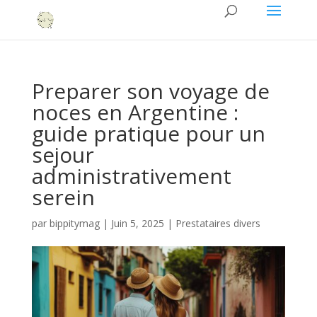
Preparer son voyage de
noces en Argentine :
guide pratique pour un
sejour
administrativement
serein
par
bippitymag
|
Juin 5, 2025
|
Prestataires divers