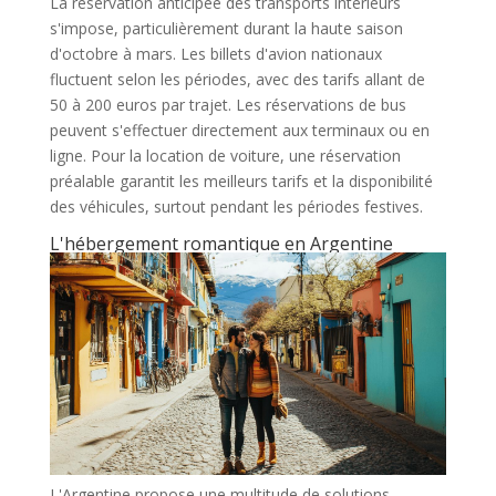
La réservation anticipée des transports intérieurs
s'impose, particulièrement durant la haute saison
d'octobre à mars. Les billets d'avion nationaux
fluctuent selon les périodes, avec des tarifs allant de
50 à 200 euros par trajet. Les réservations de bus
peuvent s'effectuer directement aux terminaux ou en
ligne. Pour la location de voiture, une réservation
préalable garantit les meilleurs tarifs et la disponibilité
des véhicules, surtout pendant les périodes festives.
L'hébergement romantique en Argentine
L'Argentine propose une multitude de solutions