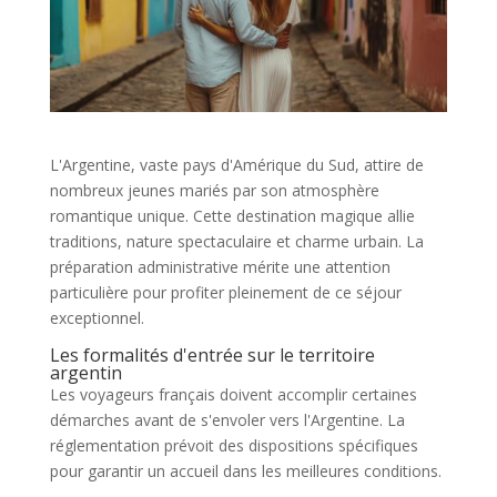
L'Argentine, vaste pays d'Amérique du Sud, attire de
nombreux jeunes mariés par son atmosphère
romantique unique. Cette destination magique allie
traditions, nature spectaculaire et charme urbain. La
préparation administrative mérite une attention
particulière pour profiter pleinement de ce séjour
exceptionnel.
Les formalités d'entrée sur le territoire
argentin
Les voyageurs français doivent accomplir certaines
démarches avant de s'envoler vers l'Argentine. La
réglementation prévoit des dispositions spécifiques
pour garantir un accueil dans les meilleures conditions.